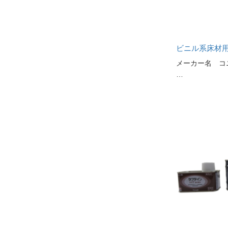
ビニル系床材用
メーカー名 コ
…