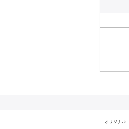
オリジナル