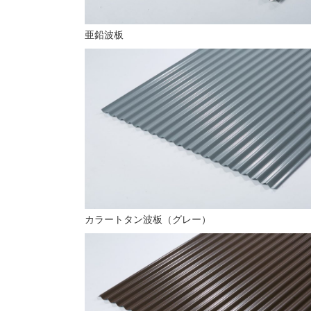
亜鉛波板
カラートタン波板（グレー）