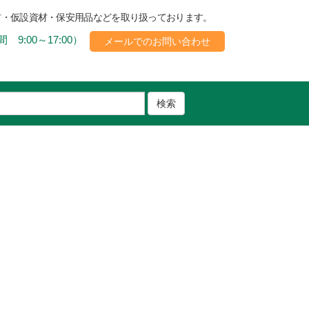
材・仮設資材・保安用品などを取り扱っております。
 9:00～17:00）
メールでのお問い合わせ
検索