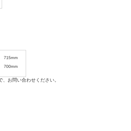
715mm
700mm
で、お問い合わせください。