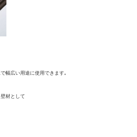
で幅広い用途に使用できます｡
・壁材として