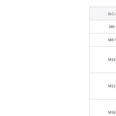
ねじ
M6･
M8･
M10
M12
M16