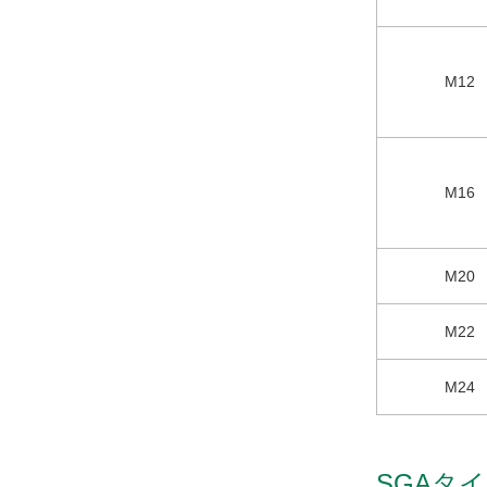
M12
M16
M20
M22
M24
SGAタイ