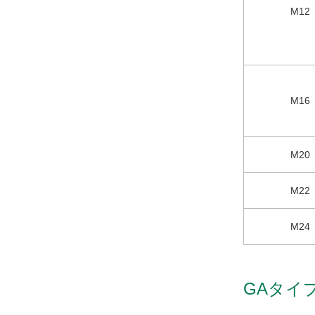
M12
M16
M20
M22
M24
GAタイ