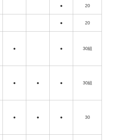
●
20
●
20
●
●
30組
●
●
●
30組
●
●
●
30