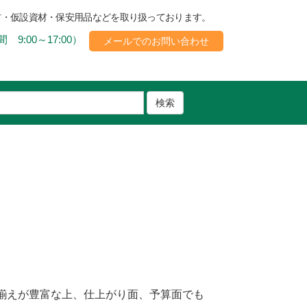
材・仮設資材・保安用品などを取り扱っております。
 9:00～17:00）
メールでのお問い合わせ
検索
揃えが豊富な上、仕上がり面、予算面でも