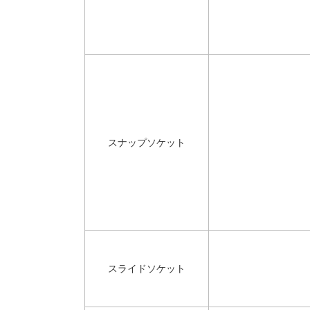
スナップソケット
スライドソケット