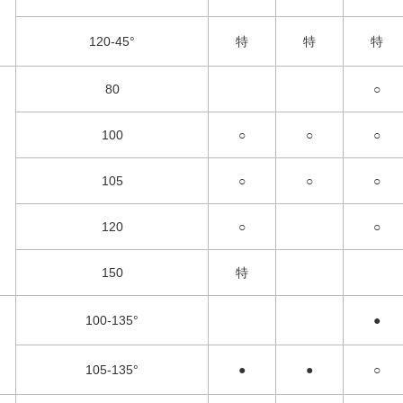
120-45°
特
特
特
80
○
100
○
○
○
105
○
○
○
120
○
○
150
特
100-135°
●
105-135°
●
●
○