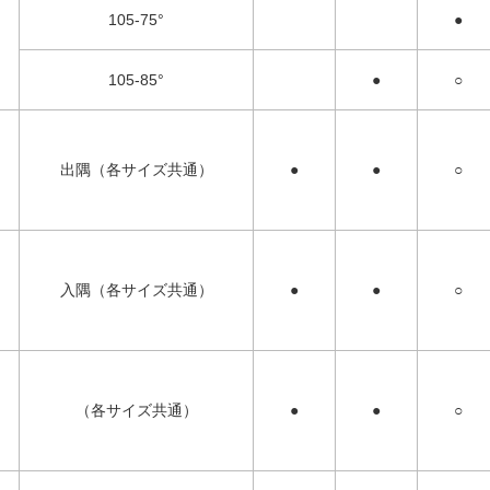
105-75°
●
105-85°
●
○
出隅（各サイズ共通）
●
●
○
入隅（各サイズ共通）
●
●
○
（各サイズ共通）
●
●
○