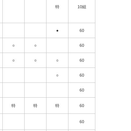
特
10組
●
60
○
○
60
○
○
○
60
○
60
60
特
特
特
60
60