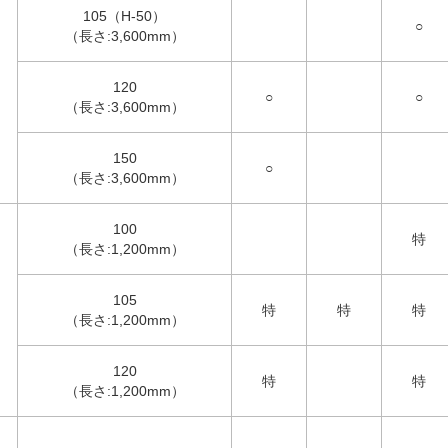
105（H-50）
○
（長さ:3,600mm）
120
○
○
（長さ:3,600mm）
150
○
（長さ:3,600mm）
100
特
（長さ:1,200mm）
105
特
特
特
（長さ:1,200mm）
120
特
特
（長さ:1,200mm）