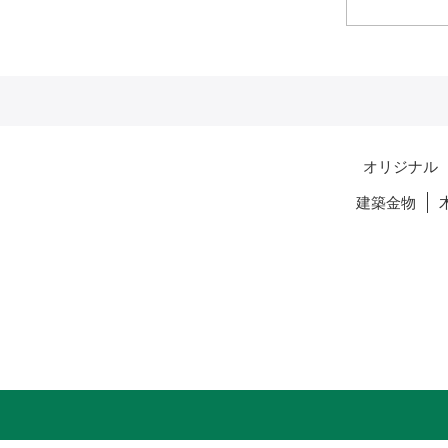
オリジナル
建築金物