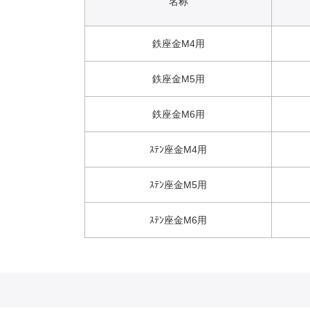
名称
鉄座金M4用
鉄座金M5用
鉄座金M6用
ｽﾃﾝ座金M4用
ｽﾃﾝ座金M5用
ｽﾃﾝ座金M6用