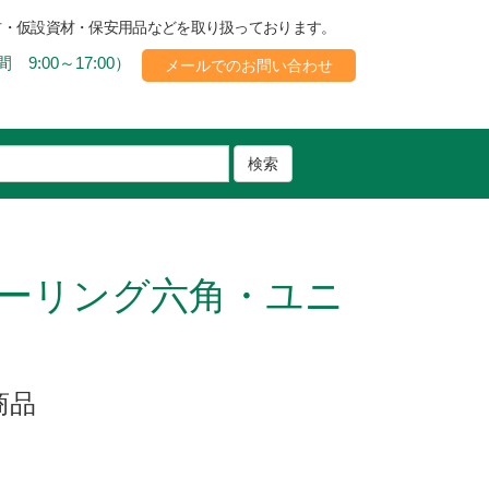
材・仮設資材・保安用品などを取り扱っております。
 9:00～17:00）
メールでのお問い合わせ
検索
ーリング六角・ユニ
商品