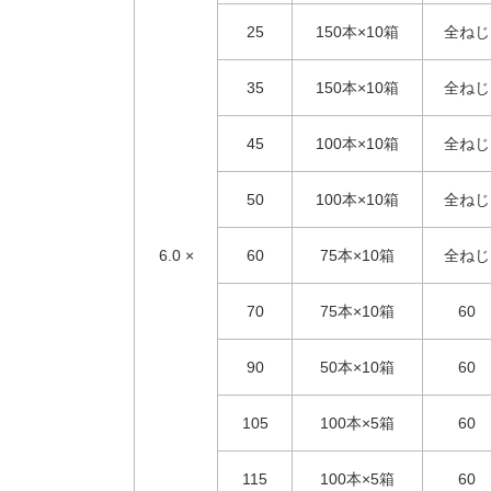
25
150本×10箱
全ねじ
35
150本×10箱
全ねじ
45
100本×10箱
全ねじ
50
100本×10箱
全ねじ
6.0 ×
60
75本×10箱
全ねじ
70
75本×10箱
60
90
50本×10箱
60
105
100本×5箱
60
115
100本×5箱
60