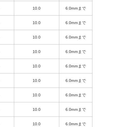
6
10.0
6.0mmまで
6
10.0
6.0mmまで
6
10.0
6.0mmまで
6
10.0
6.0mmまで
6
10.0
6.0mmまで
6
10.0
6.0mmまで
6
10.0
6.0mmまで
6
10.0
6.0mmまで
6
10.0
6.0mmまで