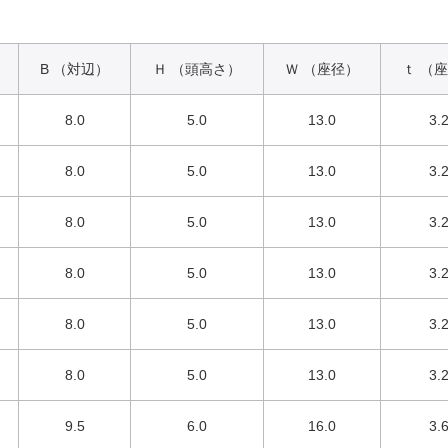
B （対辺）
Ｈ （頭高さ）
Ｗ （座径）
ｔ （
8.0
5.0
13.0
3.
8.0
5.0
13.0
3.
8.0
5.0
13.0
3.
8.0
5.0
13.0
3.
8.0
5.0
13.0
3.
8.0
5.0
13.0
3.
9.5
6.0
16.0
3.