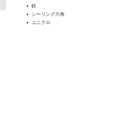
鉄
シーリング六角
ユニクロ