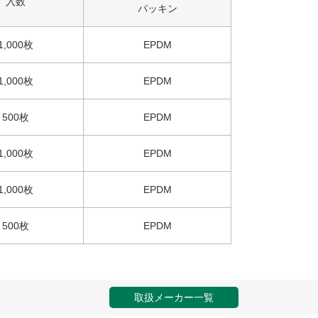
入数
パッキン
1,000枚
EPDM
1,000枚
EPDM
500枚
EPDM
1,000枚
EPDM
1,000枚
EPDM
500枚
EPDM
取扱メーカー一覧