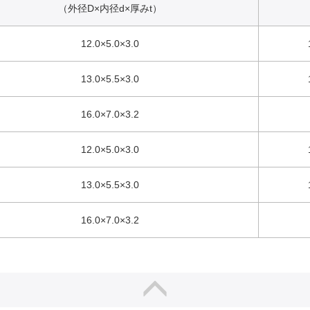
（外径D×内径d×厚みt）
12.0×5.0×3.0
13.0×5.5×3.0
16.0×7.0×3.2
12.0×5.0×3.0
13.0×5.5×3.0
16.0×7.0×3.2