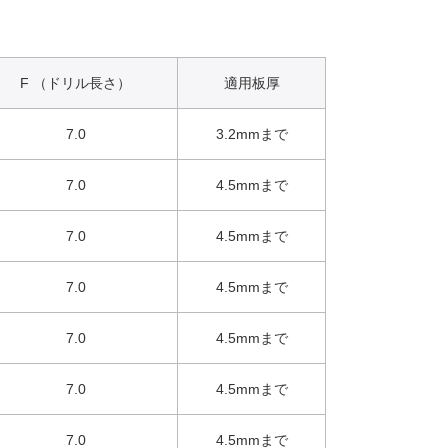
F （ドリル長さ）
適用板厚
7.0
3.2mmまで
7.0
4.5mmまで
7.0
4.5mmまで
7.0
4.5mmまで
7.0
4.5mmまで
7.0
4.5mmまで
7.0
4.5mmまで