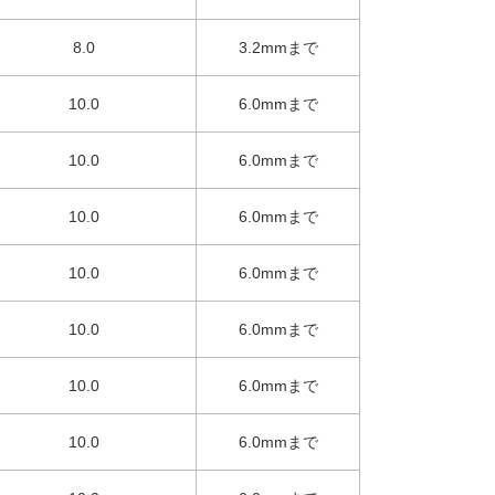
8.0
3.2mmまで
10.0
6.0mmまで
10.0
6.0mmまで
10.0
6.0mmまで
10.0
6.0mmまで
10.0
6.0mmまで
10.0
6.0mmまで
10.0
6.0mmまで