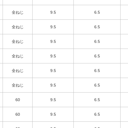
全ねじ
9.5
6.5
全ねじ
9.5
6.5
全ねじ
9.5
6.5
全ねじ
9.5
6.5
全ねじ
9.5
6.5
全ねじ
9.5
6.5
60
9.5
6.5
60
9.5
6.5