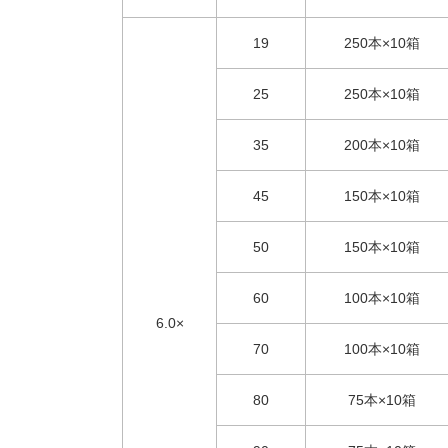
19
250本×10箱
25
250本×10箱
35
200本×10箱
45
150本×10箱
50
150本×10箱
60
100本×10箱
6.0×
70
100本×10箱
80
75本×10箱