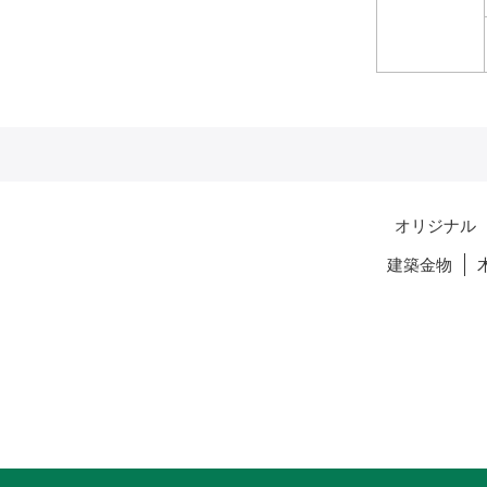
オリジナル
建築金物