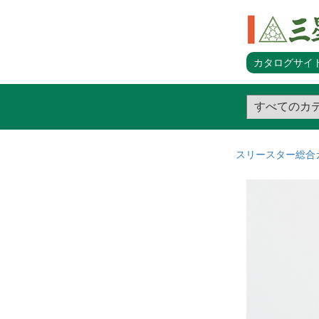
カタログサイト
スリースター総合