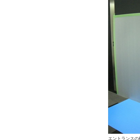
エントランスの