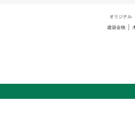
オリジナル
建築金物