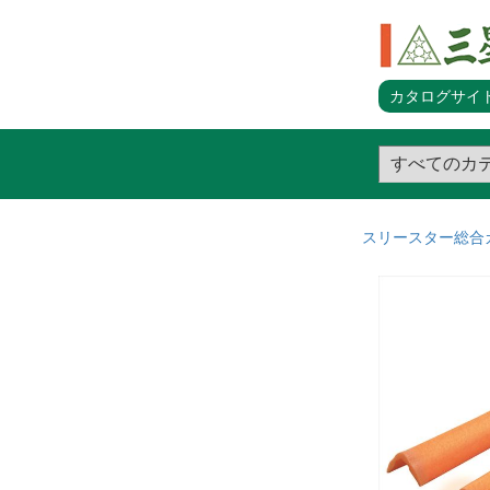
カタログサイト
スリースター総合