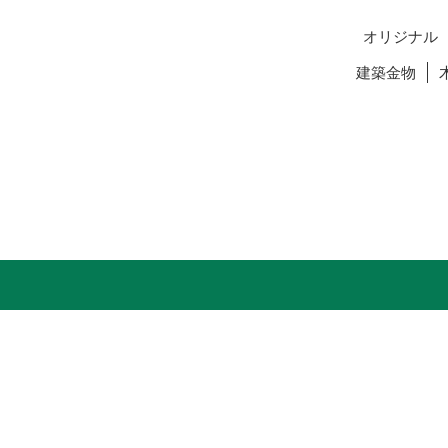
オリジナル
建築金物