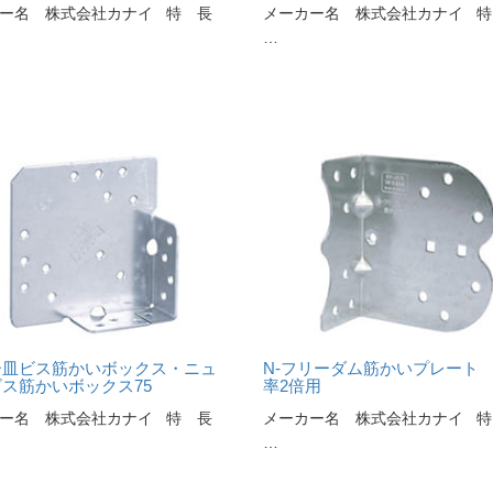
ー名 株式会社カナイ 特 長
メーカー名 株式会社カナイ 特
…
ー皿ビス筋かいボックス・ニュ
N-フリーダム筋かいプレート
ス筋かいボックス75
率2倍用
ー名 株式会社カナイ 特 長
メーカー名 株式会社カナイ 特
…