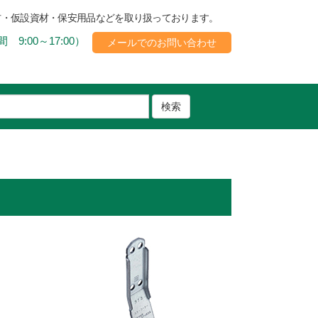
材・仮設資材・保安用品などを取り扱っております。
 9:00～17:00）
メールでのお問い合わせ
検索