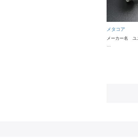
メタコア
メーカー名 ユ
…