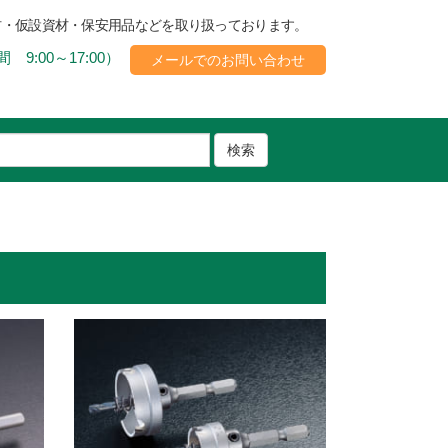
材・仮設資材・保安用品などを取り扱っております。
 9:00～17:00）
メールでのお問い合わせ
検索