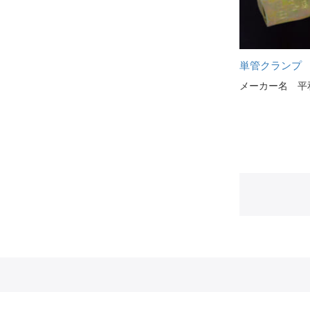
単管クランプ
メーカー名 平