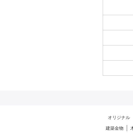
オリジナル
建築金物