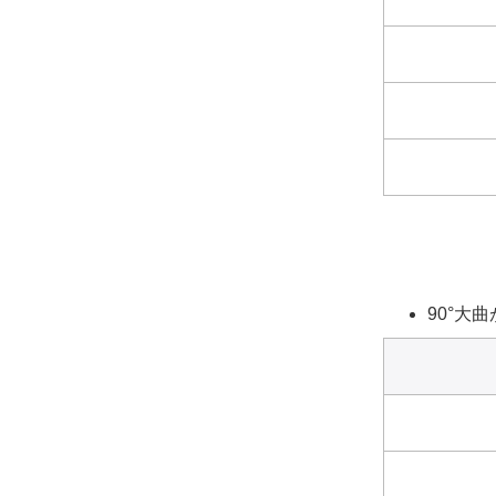
90°大曲