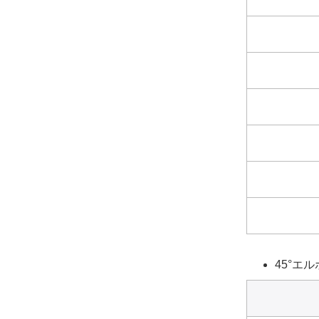
45°エル