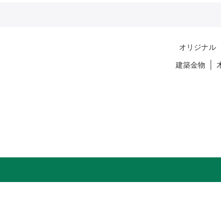
オリジナル
建築金物