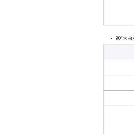
90°大曲