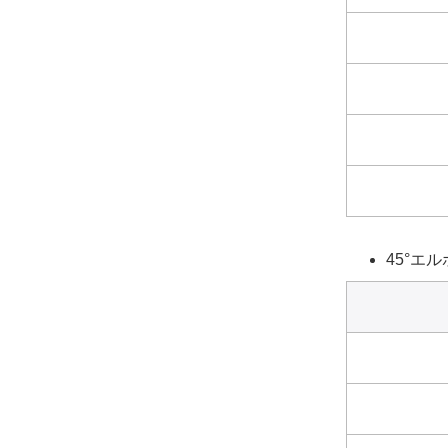
45°エル