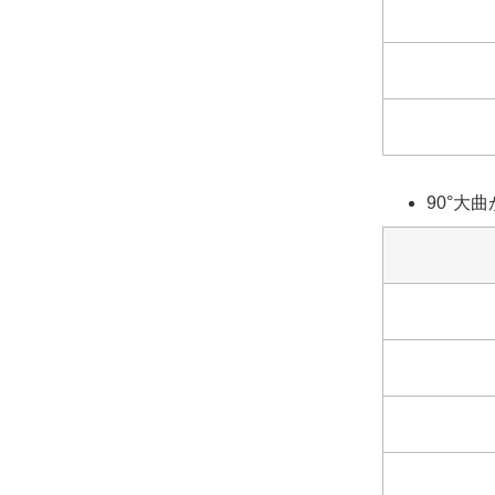
90°大曲