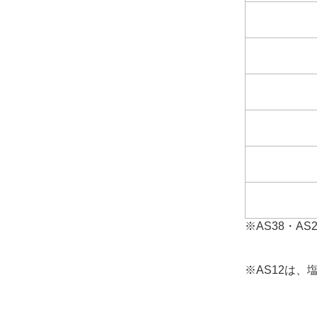
※AS38・
※AS12は