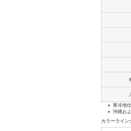
寒冷地仕様
沖縄およ
カラーライン