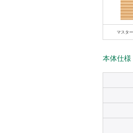
マスタ
本体仕様