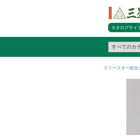
カタログサイト
スリースター総合