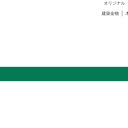
オリジナル
建築金物