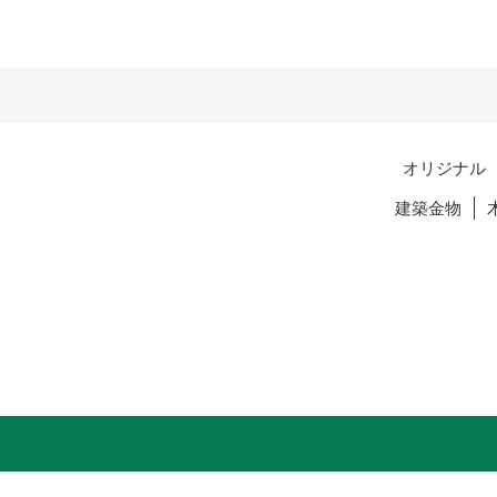
オリジナル
建築金物