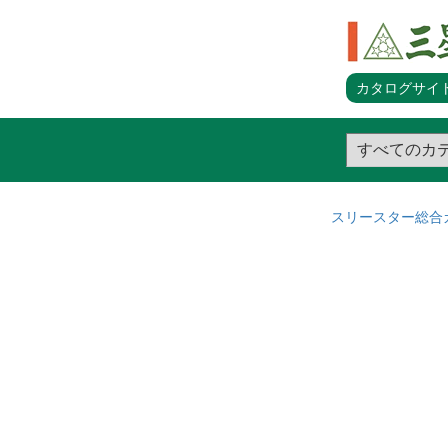
カタログサイト
スリースター総合