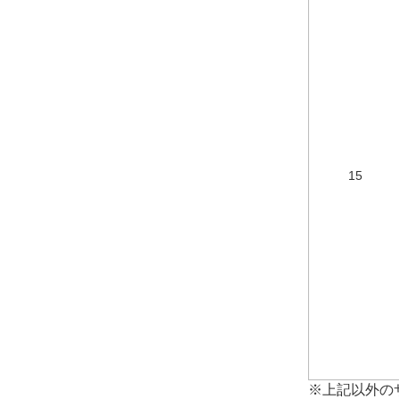
15
※上記以外の