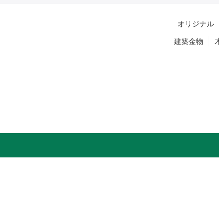
オリジナル
建築金物