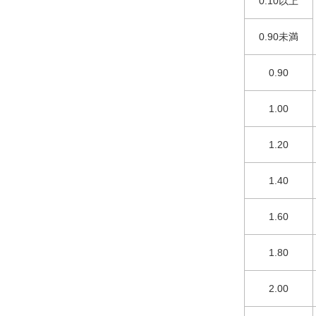
0.10以上
0.90未満
0.90
1.00
1.20
1.40
1.60
1.80
2.00