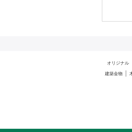
オリジナル
建築金物