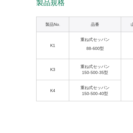
製品規格
製品No.
品番
重ね式セッパン
K1
88-600型
重ね式セッパン
K3
150-500-35型
重ね式セッパン
K4
150-500-40型