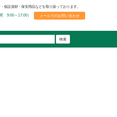
材・仮設資材・保安用品などを取り扱っております。
 9:00～17:00）
メールでのお問い合わせ
検索