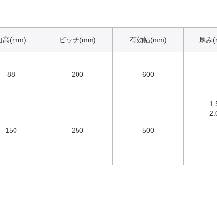
山高(mm)
ピッチ(mm)
有効幅(mm)
厚み(
88
200
600
1.
2.
150
250
500