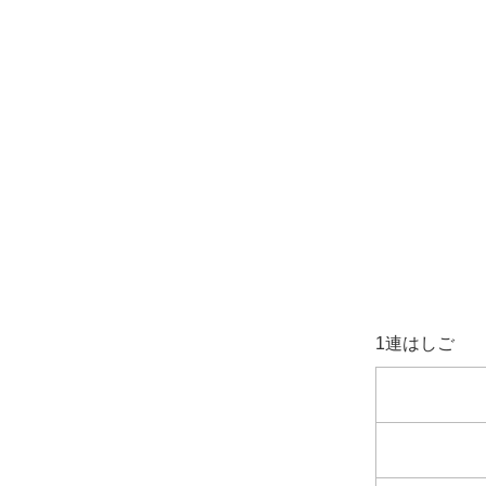
1連はしご