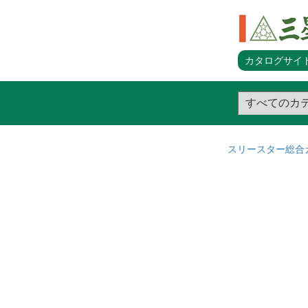
カタログサイト
スリースター総合