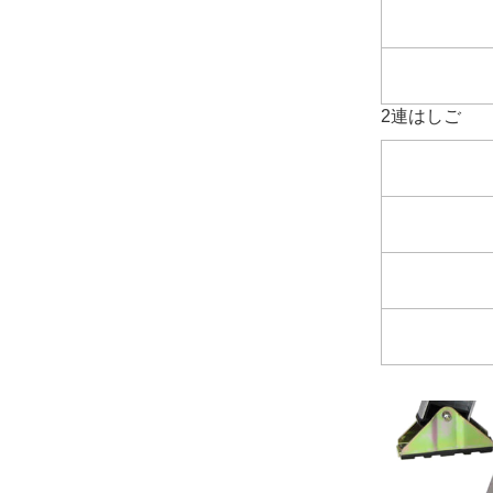
2連はしご