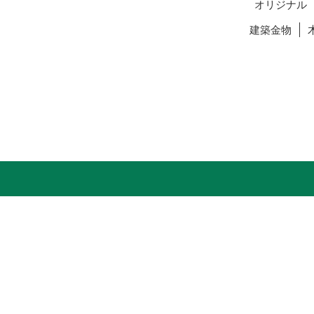
オリジナル
建築金物