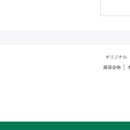
オリジナル
建築金物