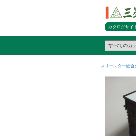
カタログサイト
スリースター総合