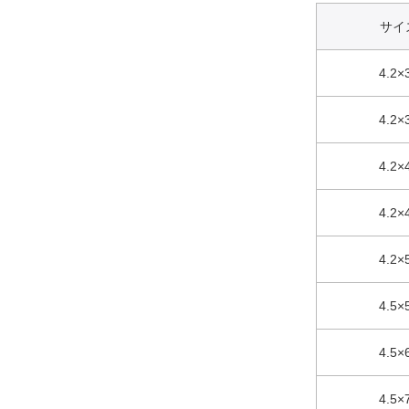
サイ
4.2×
4.2×
4.2×
4.2×
4.2×
4.5×
4.5×
4.5×