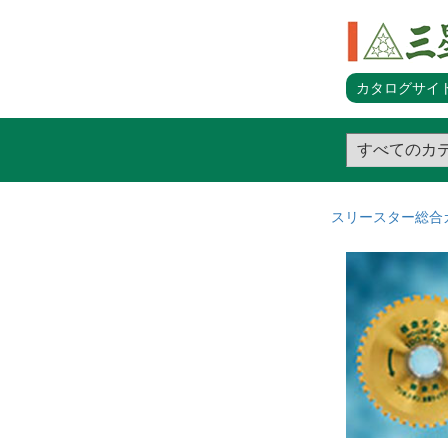
カタログサイト
スリースター総合