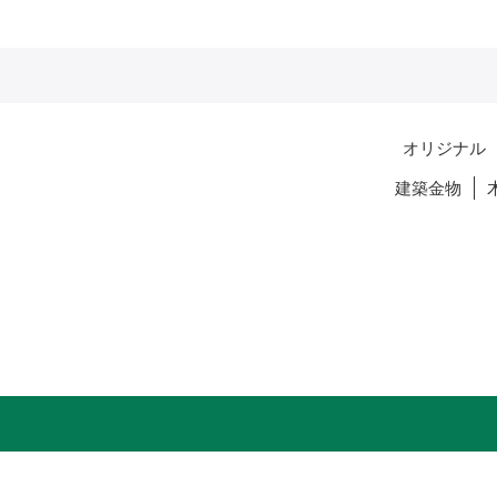
オリジナル
建築金物