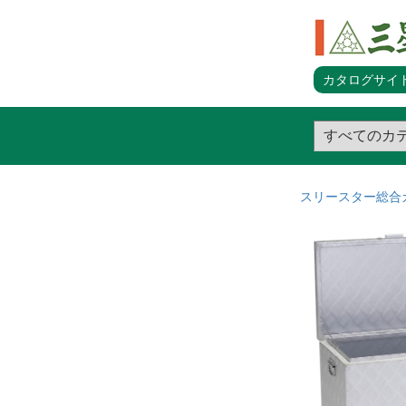
カタログサイト
スリースター総合