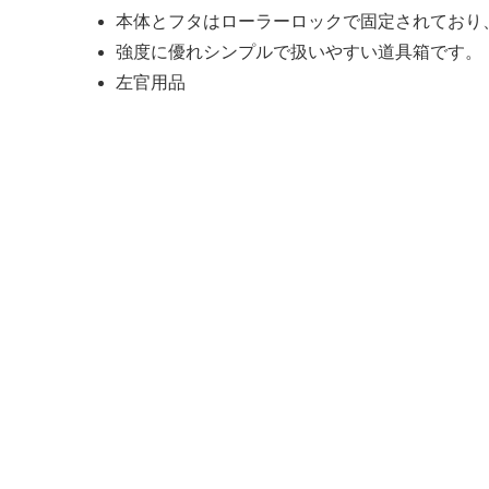
本体とフタはローラーロックで固定されており
強度に優れシンプルで扱いやすい道具箱です。
左官用品