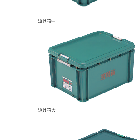
道具箱中
道具箱大