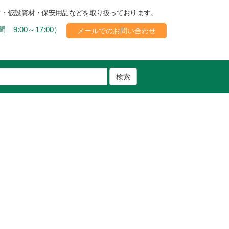
材・仮設資材・保安用品などを取り扱っております。
 9:00～17:00）
メールでのお問い合わせ
検索