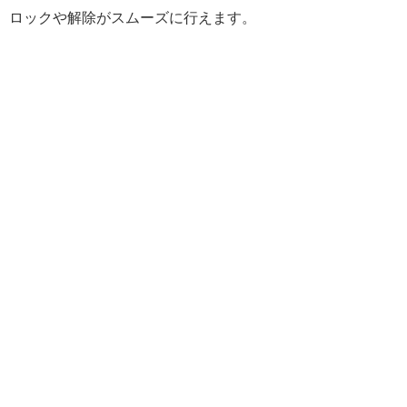
、ロックや解除がスムーズに行えます。