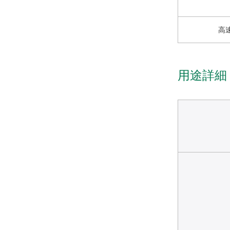
高
用途詳細