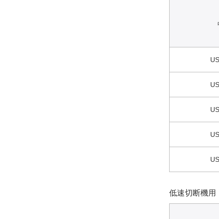
US
US
US
US
US
低速切断機用