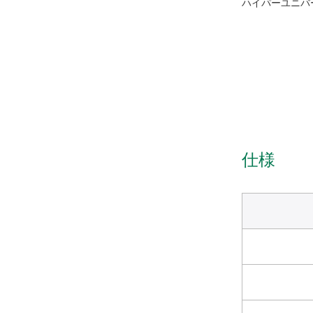
ハイパーユニバー
仕様