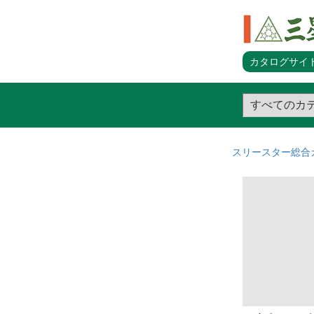
カタログサイト
スリースター総合