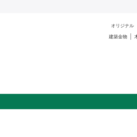
オリジナル
建築金物