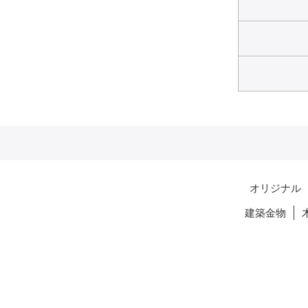
オリジナル
建築金物