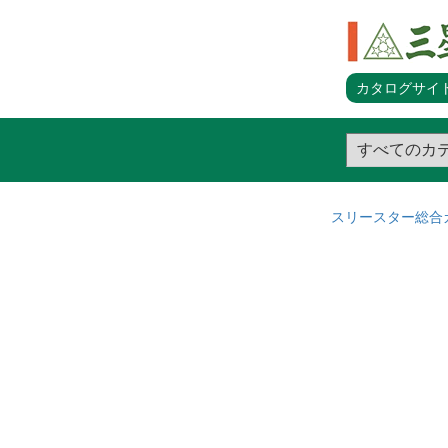
カタログサイト
スリースター総合