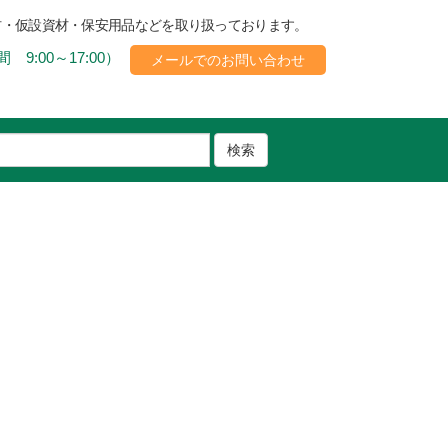
材・仮設資材・保安用品などを取り扱っております。
 9:00～17:00）
メールでのお問い合わせ
検索