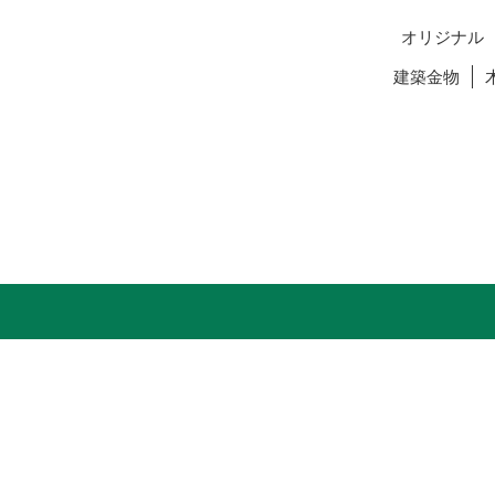
オリジナル
建築金物