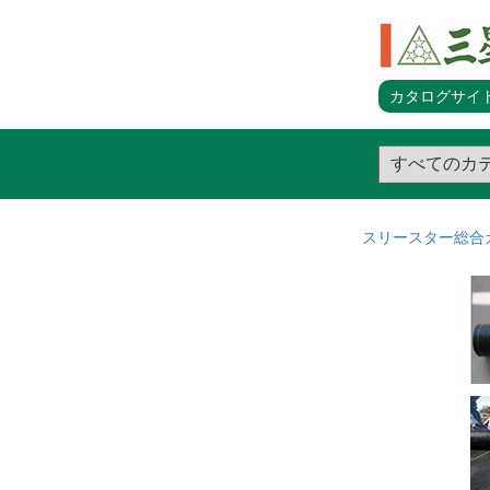
カタログサイト
スリースター総合