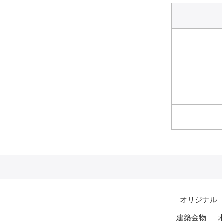
オリジナル
建築金物