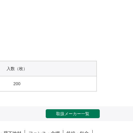
入数（枚）
200
取扱メーカー一覧