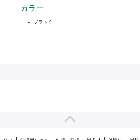
カラー
ブラック