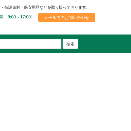
材・仮設資材・保安用品などを取り扱っております。
 9:00～17:00）
メールでのお問い合わせ
検索