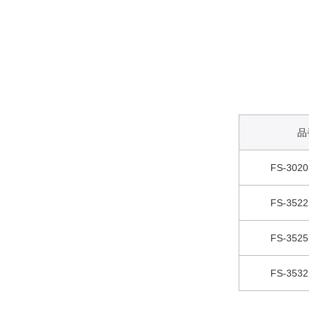
品
FS-30
FS-35
FS-35
FS-35