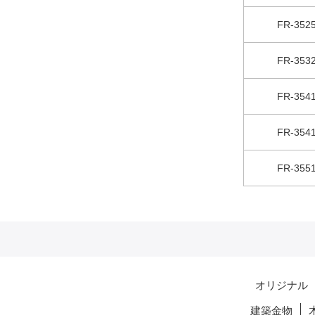
FR-35
FR-35
FR-35
FR-35
FR-35
オリジナル
建築金物