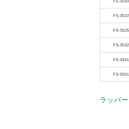
FS-30
FS-35
FS-35
FS-35
FS-35
FS-35
ラッパー