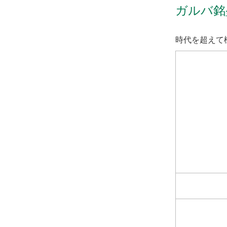
ガルバ銘
時代を超えて