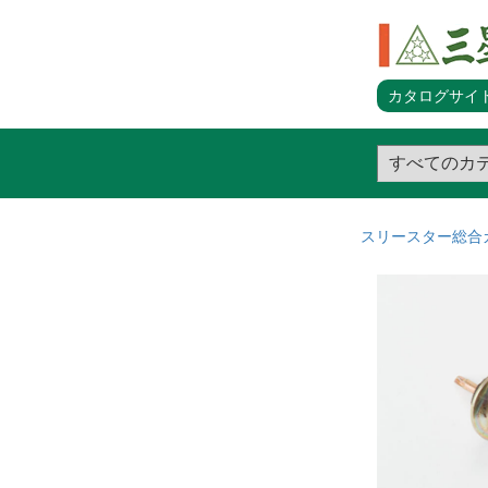
カタログサイト
スリースター総合