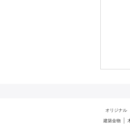
オリジナル
建築金物