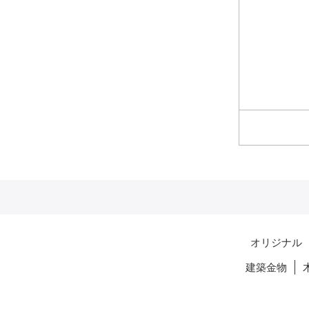
オリジナル
建築金物