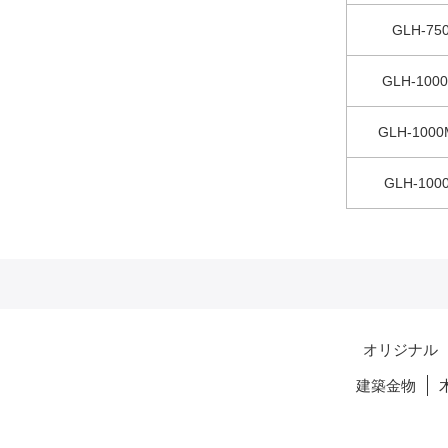
GLH-75
GLH-100
GLH-1000
GLH-100
オリジナル
建築金物