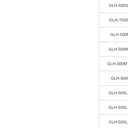
GLH-500
GLH-Y50
GLH-500
GLH-500
GLH-500
GLH-500
GLH-500L
GLH-500L
GLH-500L