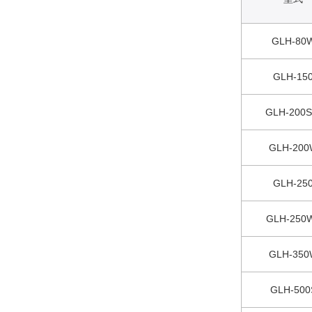
GLH-80
GLH-15
GLH-200
GLH-200
GLH-25
GLH-250
GLH-350
GLH-500