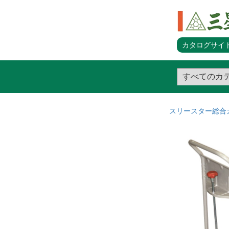
カタログサイト
スリースター総合