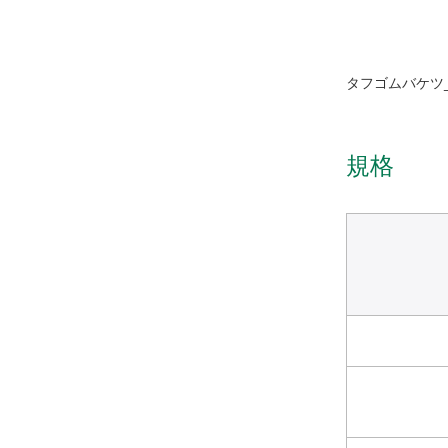
タフゴムバケツ
規格