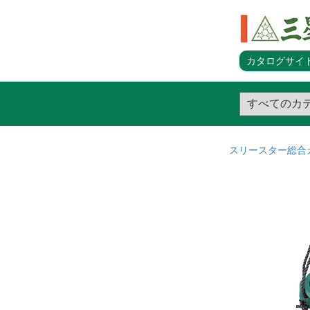
カタログサイト
スリースター総合