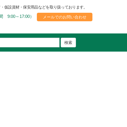
材・仮設資材・保安用品などを取り扱っております。
 9:00～17:00）
メールでのお問い合わせ
検索