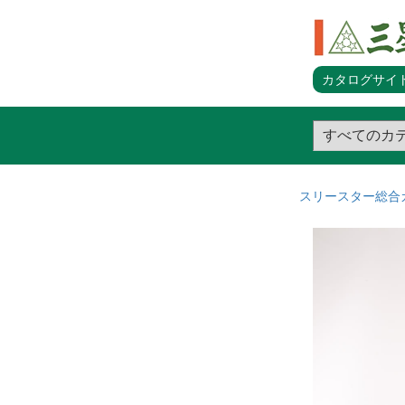
カタログサイト
スリースター総合