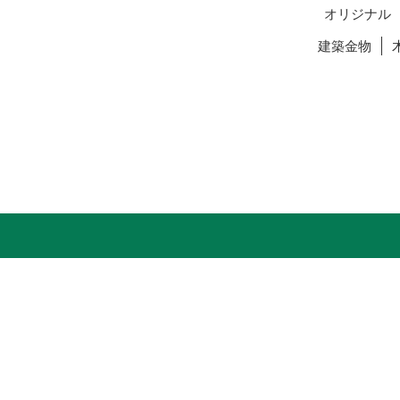
オリジナル
建築金物