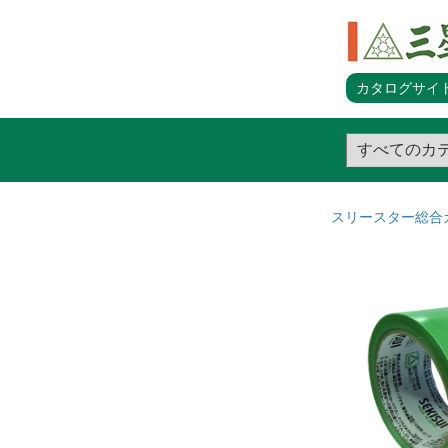
カタログサイト
スリースター総合