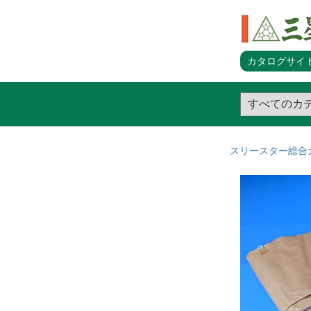
カタログサイト
スリースター総合