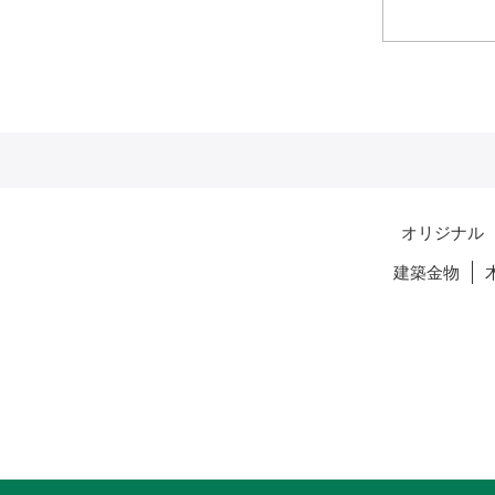
オリジナル
建築金物