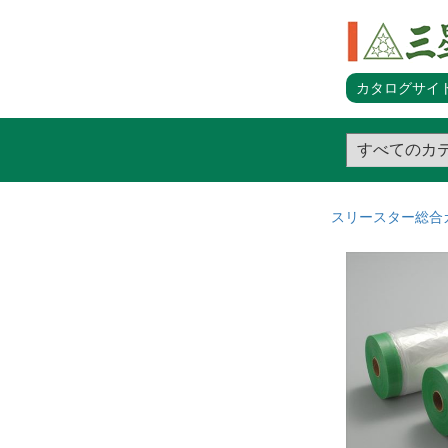
カタログサイト
スリースター総合