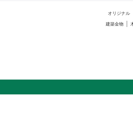
オリジナル
建築金物