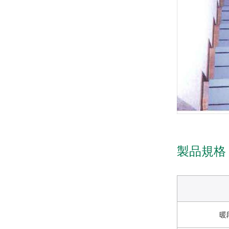
製品規格
暖