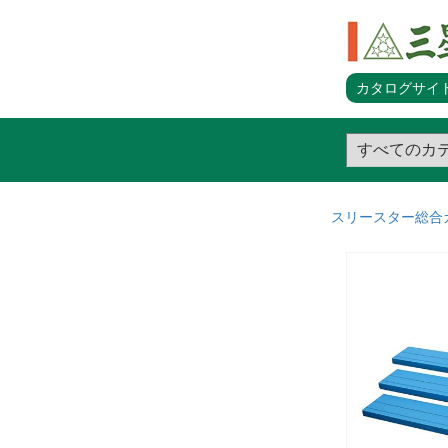
カタログサイト
スリースター総合