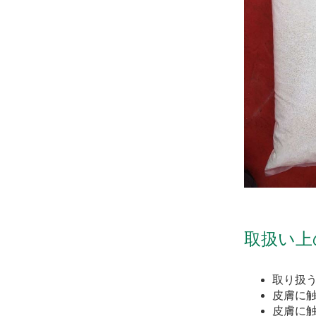
取扱い上
取り扱う
皮膚に
皮膚に