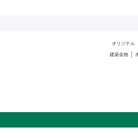
オリジナル
建築金物