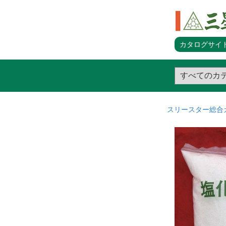
カタログサイト
スリースター総合